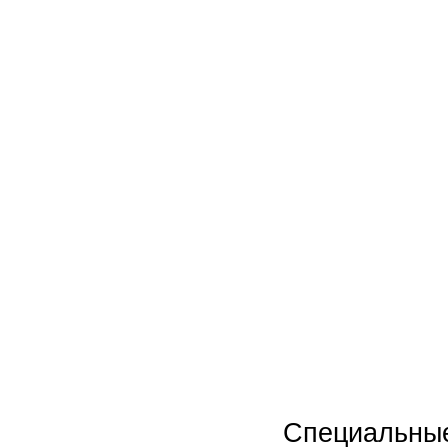
Новинки
Акции
Специальны