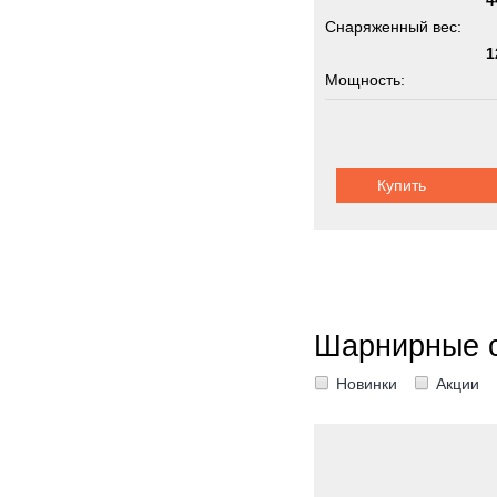
4
Снаряженный вес:
1
Мощность:
Грузоподъемность:
3
Купить
Шарнирные 
Новинки
Акции