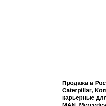
Продажа в Рос
Caterpillar, Ko
карьерные для
MAN, Mercedes