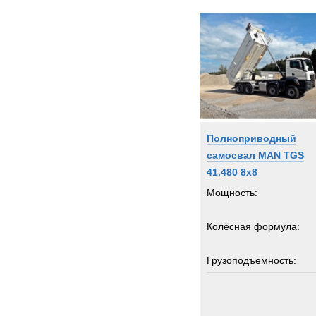
Полноприводный
самосвал MAN TGS
41.480 8x8
Мощность:
Колёсная формула:
Грузоподъемность:
4