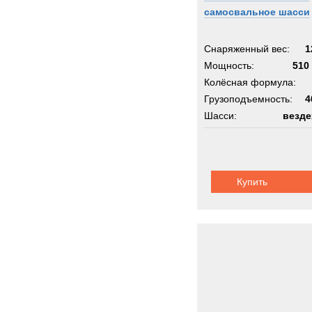
самосвальное шасси
Снаряженный вес:
1
Мощность:
510 
Колёсная формула:
Грузоподъемность:
4
Шасси:
везде
Купить