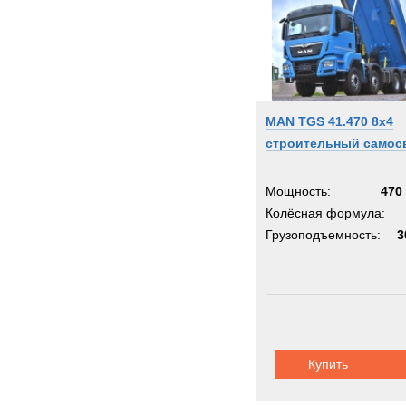
MAN TGS 41.470 8x4
строительный самос
Мощность:
470 
Колёсная формула:
Грузоподъемность:
3
Купить