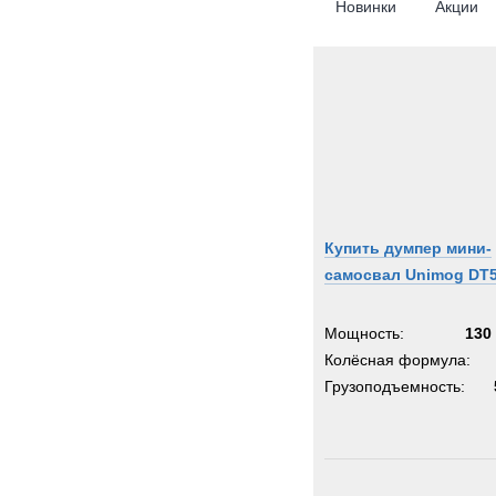
Новинки
Акции
Купить думпер мини-
самосвал Unimog DT
Мощность:
130 
Колёсная формула:
Грузоподъемность: