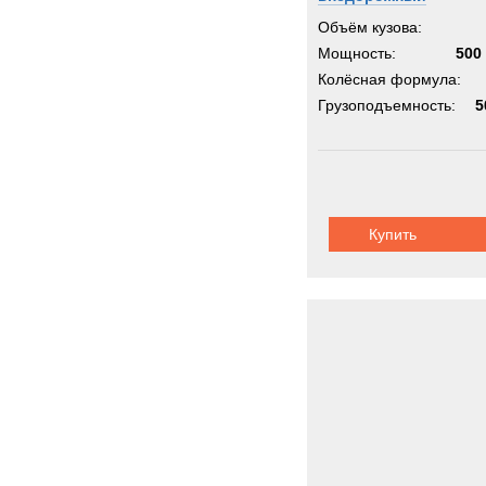
Объём кузова:
Мощность:
500 
Колёсная формула:
Грузоподъемность:
5
Купить