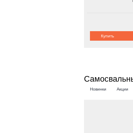
Купить
Самосвальны
Новинки
Акции