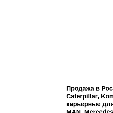
Продажа в Рос
Caterpillar, Ko
карьерные для
MAN, Mercedes