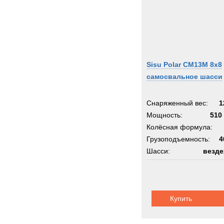
Sisu Polar CM13M 8x8
самосвальное шасси
Снаряженный вес:
1
Мощность:
510 
Колёсная формула:
Грузоподъемность:
4
Шасси:
везде
Купить