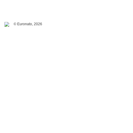
© Euronato,
2026