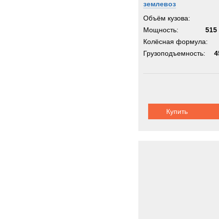
землевоз
Объём кузова:
Мощность:
515 
Колёсная формула:
Грузоподъемность:
4
Купить