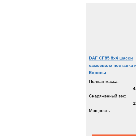
DAF CF85 8x4 шасси
самосвала поставка 
Европы
Полная масса:
4
Снаряженный вес:
1
Мощность:
Грузоподъемность:
3