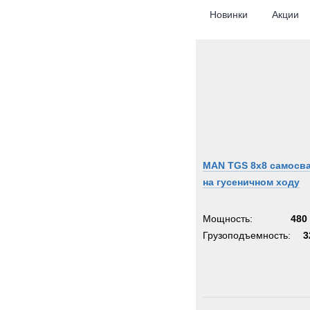
Новинки
Акции
MAN TGS 8x8 самосв
на гусеничном ходу
Мощность:
480 
Грузоподъемность:
3