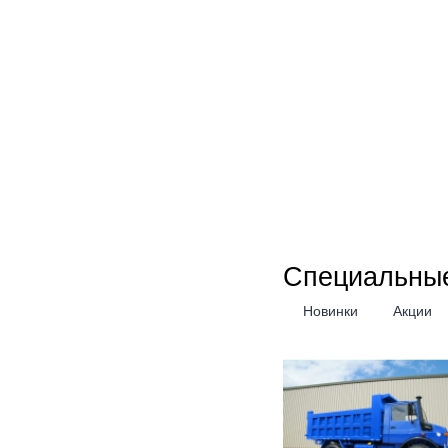
Специальны
Новинки
Акции