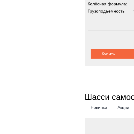
Колёсная формула:
Грузоподъемность:
Купить
Шасси само
Новинки
Акции