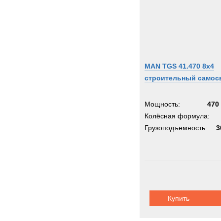
MAN TGS 41.470 8x4
строительный самос
Мощность:
470 
Колёсная формула:
Грузоподъемность:
3
Купить