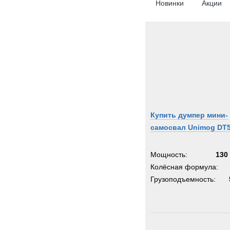
Новинки
Акции
Купить думпер мини-
самосвал Unimog DT
Мощность:
130 
Колёсная формула:
Грузоподъемность: