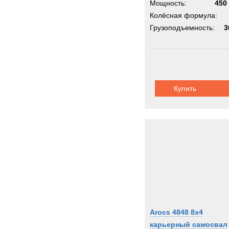
Мощность:
450 
Колёсная формула:
Грузоподъемность:
3
Купить
Arocs 4848 8x4
карьерный самосвал