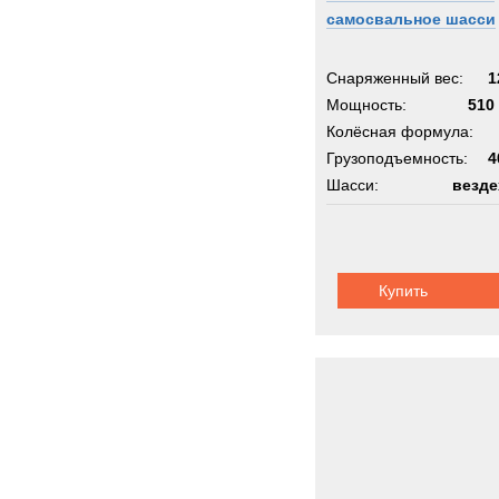
самосвальное шасси
Снаряженный вес:
1
Мощность:
510 
Колёсная формула:
Грузоподъемность:
4
Шасси:
везде
Купить