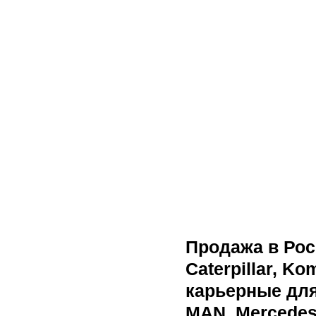
Продажа в Рос
Caterpillar, Ko
карьерные для
MAN, Mercedes