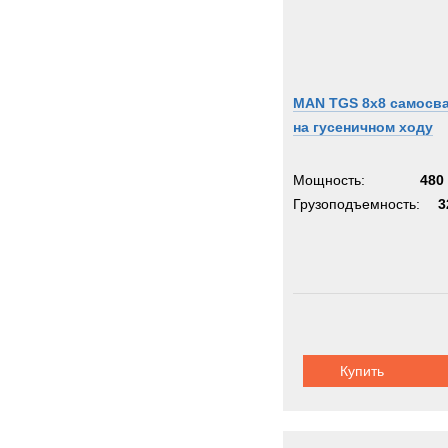
MAN TGS 8x8 самосв
на гусеничном ходу
Мощность:
480 
Грузоподъемность:
3
Купить