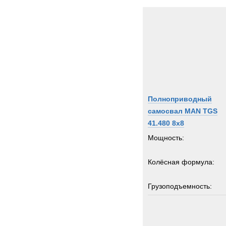
Полноприводный
самосвал MAN TGS
41.480 8x8
Мощность:
Колёсная формула:
Грузоподъемность:
4