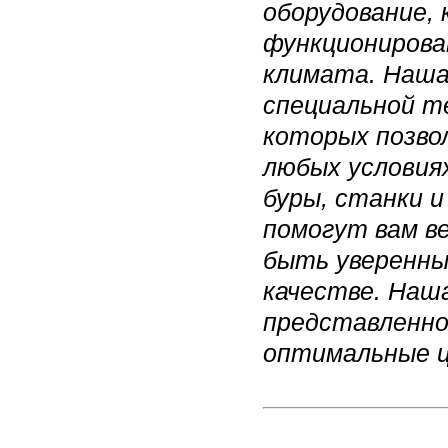
оборудование,
функционирова
климата. Наша
специальной т
которых позво
любых условия
буры, станки 
помогут вам в
быть уверенны
качестве. Наш
представленног
оптимальные ц