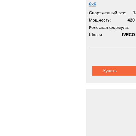
6x6
Снаряженный вес:
1
Мощность:
420 
Колёсная формула:
Шасси:
IVECO
Купить