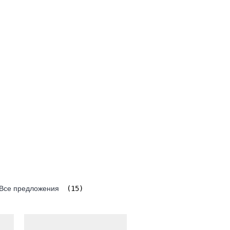
Все предложения
(15)