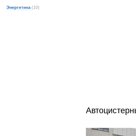
Энергетика
(10)
Автоцистерн