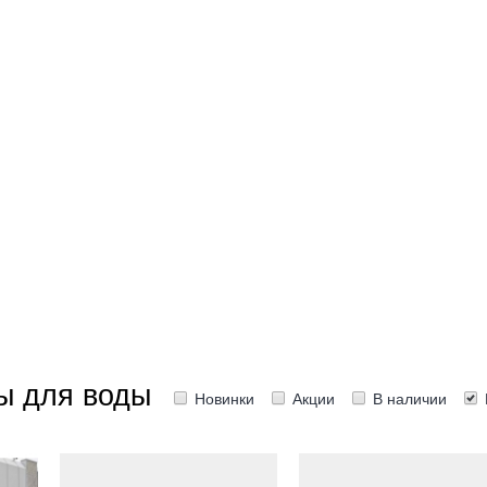
ы для воды
Новинки
Акции
В наличии