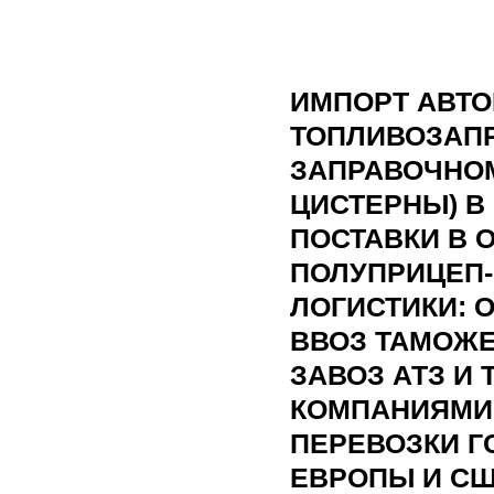
ИМПОРТ АВТО
ТОПЛИВОЗАПР
ЗАПРАВОЧНОМ
ЦИСТЕРНЫ) В
ПОСТАВКИ В 
ПОЛУПРИЦЕП-
ЛОГИСТИКИ: 
ВВОЗ ТАМОЖЕ
ЗАВОЗ АТЗ И
КОМПАНИЯМИ
ПЕРЕВОЗКИ Г
ЕВРОПЫ И СШ