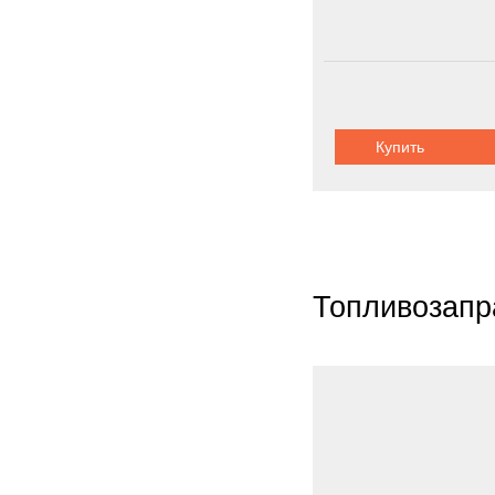
Купить
Топливозапр