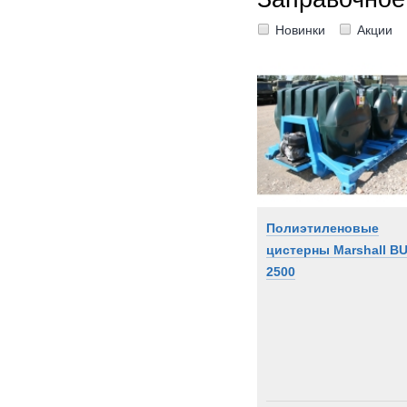
Новинки
Акции
Полиэтиленовые
цистерны Marshall BU
2500