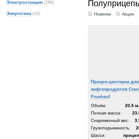
Полуприцепы
Электростанции
(286)
Энергетика
(10)
Новинки
Акции
Прицеп-цистерна для
нефтепродуктов Cran
Fruehauf
Объём:
20.5 м
Полная масса:
23.
Снаряженный вес:
3.
Грузоподъемность:
2
Шасси:
прицеп