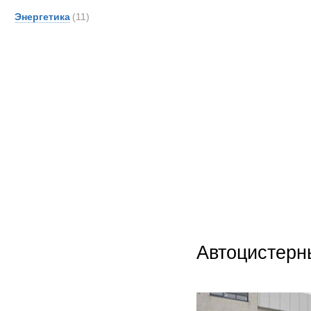
Энергетика
(11)
Автоцистерн