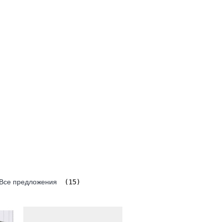
Все предложения
(15)