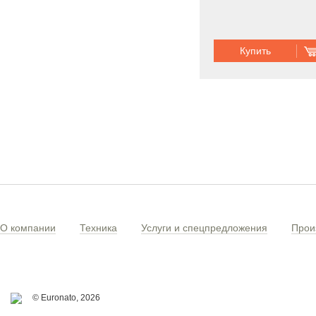
Купить
О компании
Техника
Услуги и спецпредложения
Прои
© Euronato,
2026