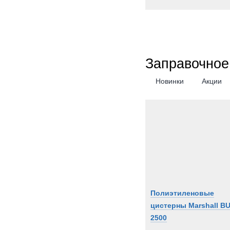
Заправочное
Новинки
Акции
Полиэтиленовые
цистерны Marshall BU
2500