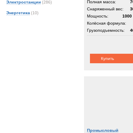
Полная масса:
7
Электростанции
(286)
Снаряженный вес:
3
Энергетика
(10)
Мощность:
1000 
Колёсная формула:
Грузоподъемность:
4
Купить
Промысловый