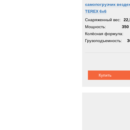
самопогрузчик везде
TEREX 6х6
Снаряженный вес:
22,
Мощность:
350 
Колёсная формула:
Грузоподъемность:
3
Купить