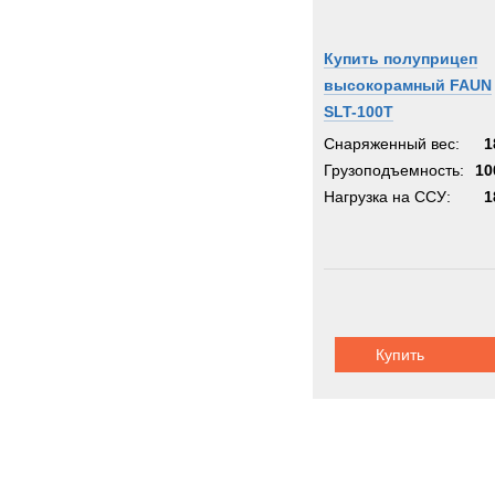
Купить полуприцеп
высокорамный FAUN
SLT-100T
Снаряженный вес:
1
Грузоподъемность:
10
Нагрузка на ССУ:
1
Купить