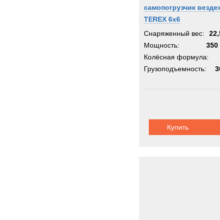
самопогрузчик везде
TEREX 6х6
Снаряженный вес:
22,
Мощность:
350 
Колёсная формула:
Грузоподъемность:
3
Купить