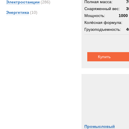
Полная масса:
7
Электростанции
(286)
Снаряженный вес:
3
Энергетика
(10)
Мощность:
1000 
Колёсная формула:
Грузоподъемность:
4
Купить
Промысловый