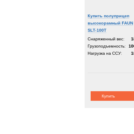
Купить полуприцеп
высокорамный FAUN
SLT-100T
Снаряженный вес:
1
Грузоподъемность:
10
Нагрузка на ССУ:
1
Купить