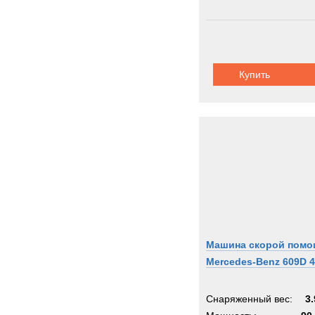
Купить
Машина скорой пом
Mercedes-Benz 609D 
Снаряженный вес:
3.