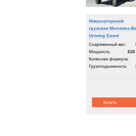
Инкассаторский
грузовик Mercedes-B
Unimog Guard
Снаряженный вес:
Мощность:
210 
Колёсная формула:
Грузоподъемность:
Купить