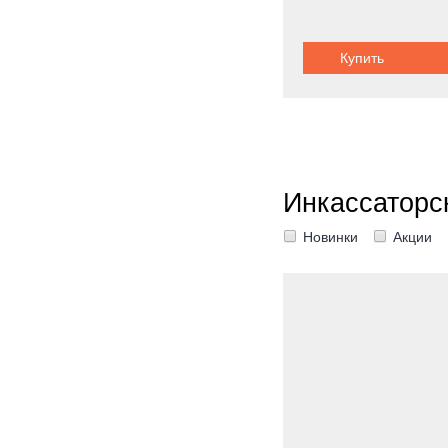
Купить
Инкассаторс
Новинки
Акции