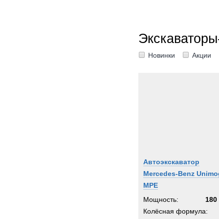
Экскаваторы
Новинки
Акции
Автоэкскаватор
Mercedes-Benz Unimo
MPE
Мощность:
180 
Колёсная формула: