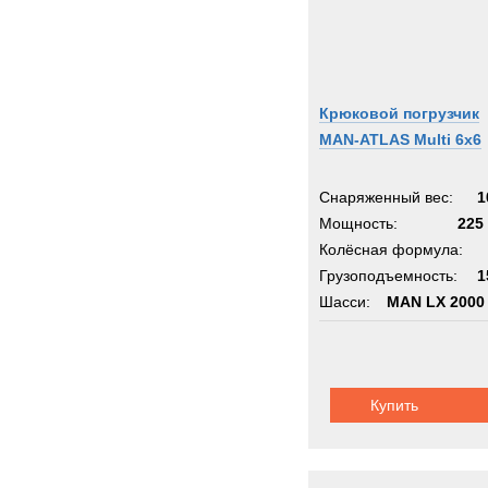
Крюковой погрузчик
MAN-ATLAS Multi 6x6
Снаряженный вес:
1
Мощность:
225 
Колёсная формула:
Грузоподъемность:
1
Шасси:
MAN LX 2000
Купить