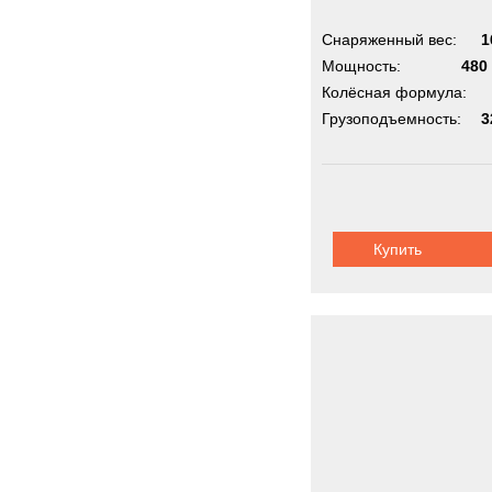
Снаряженный вес:
1
Мощность:
480 
Колёсная формула:
Грузоподъемность:
3
Купить