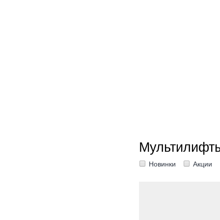
Мультилифты
Новинки
Акции