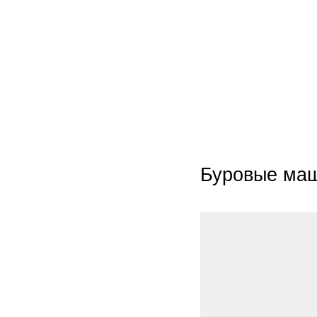
Буровые ма