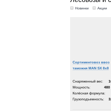
Новинки
Акции
Сортиментовоз ввоз
таможня MAN SX 8x8
Снаряженный вес:
1
Мощность:
480 
Колёсная формула:
Грузоподъемность:
3