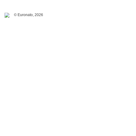
© Euronato,
2026