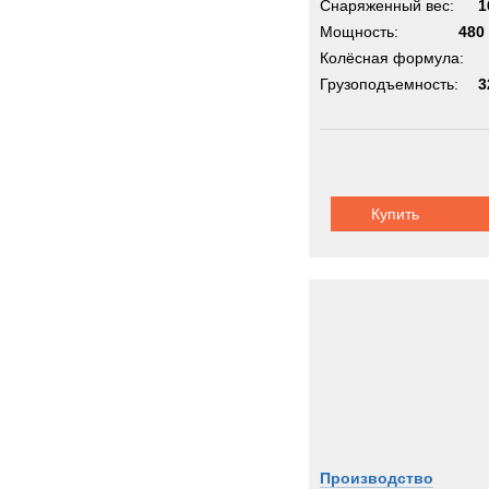
Снаряженный вес:
1
Мощность:
480 
Колёсная формула:
Грузоподъемность:
3
Купить
Производство