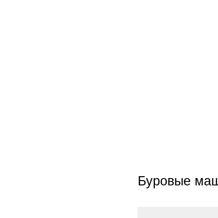
Буровые ма