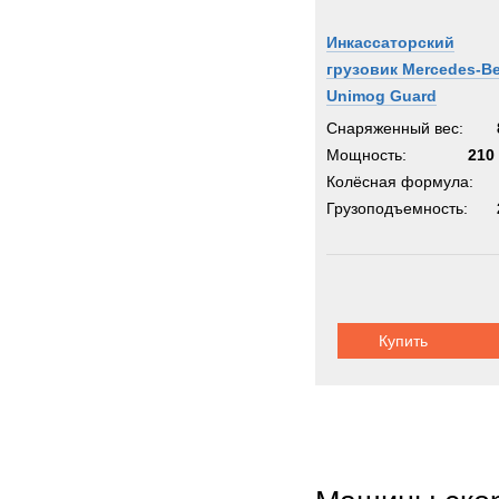
Инкассаторский
грузовик Mercedes-B
Unimog Guard
Снаряженный вес:
Мощность:
210 
Колёсная формула:
Грузоподъемность:
Купить