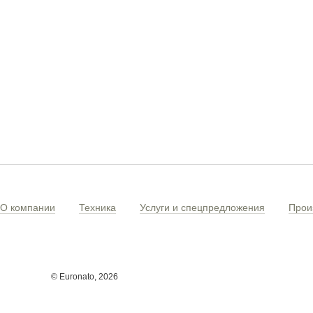
О компании
Техника
Услуги и спецпредложения
Прои
© Euronato,
2026