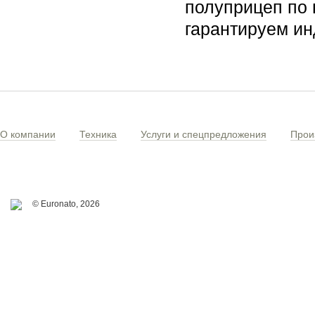
полуприцеп по 
гарантируем ин
О компании
Техника
Услуги и спецпредложения
Прои
© Euronato,
2026