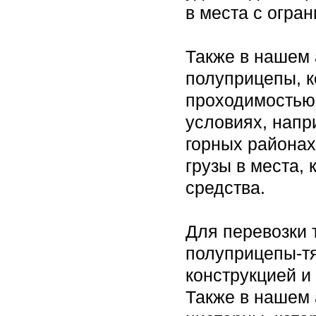
в места с огра
Также в нашем
полуприцепы, 
проходимостью 
условиях, напр
горных районах
грузы в места,
средства.
Для перевозки 
полуприцепы-т
конструкцией и
Также в нашем