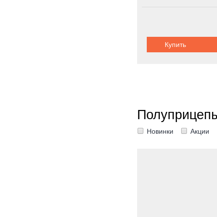
Купить
Полуприцепы
Новинки
Акции