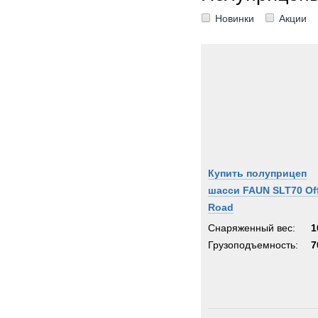
Новинки
Акции
Купить полуприцеп
шасси FAUN SLT70 Of
Road
Снаряженный вес:
1
Грузоподъемность:
7