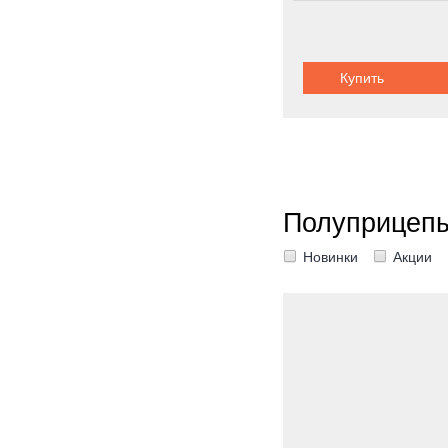
Купить
Полуприцепы
Новинки
Акции