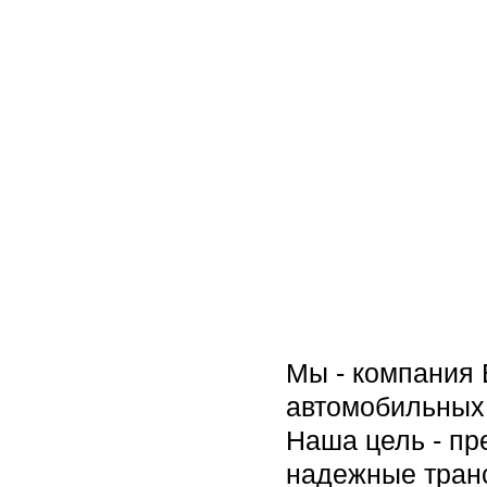
Мы - компания
автомобильных 
Наша цель - пр
надежные тран