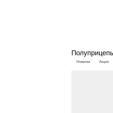
Полуприцеп
Новинки
Акции