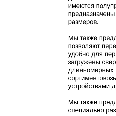
имеются полуп
предназначены 
размеров.
Мы также пред
позволяют пере
удобно для пер
загружены свер
длинномерных 
сортиментовоз
устройствами д
Мы также предл
специально раз