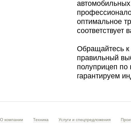
автомобильных
профессионалов
оптимальное тр
соответствует 
Обращайтесь к 
правильный выб
полуприцеп по 
гарантируем ин
О компании
Техника
Услуги и спецпредложения
Прои