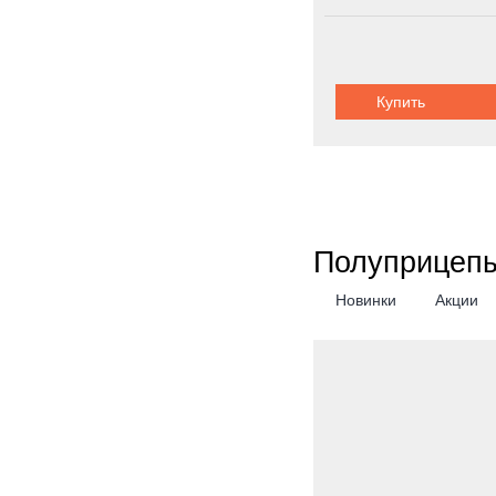
Купить
Полуприцепы
Новинки
Акции