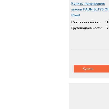
Купить полуприцеп
шасси FAUN SLT70 Of
Road
Снаряженный вес:
1
Грузоподъемность:
7
Купить