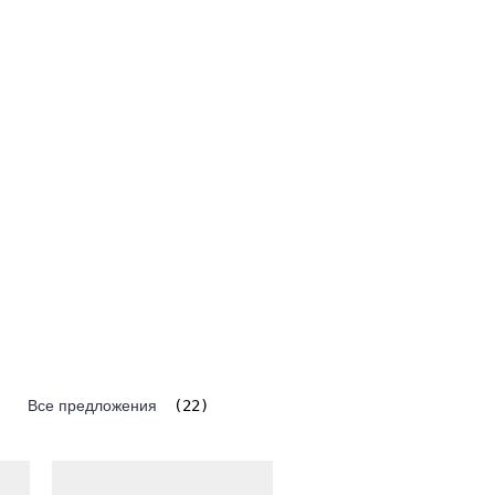
Все предложения
(22)