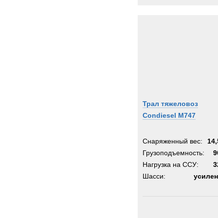
Трал тяжеловоз
Condiesel М747
Снаряженный вес:
14,
Грузоподъемность:
9
Нагрузка на ССУ:
3
Шасси:
усилен