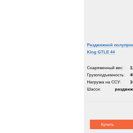
Раздвижной полупри
King GTLE 44
Снаряженный вес:
1
Грузоподъемность:
4
Нагрузка на ССУ:
1
Шасси:
раздвиж
Купить