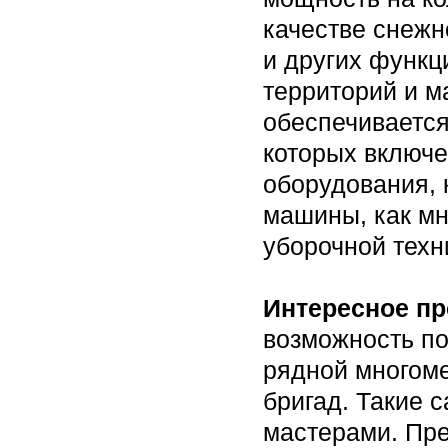
качестве снежн
и других функц
территорий и м
обеспечивается
которых включе
оборудования, 
машины, как м
уборочной техн
Интересное пр
возможность по
рядной многоме
бригад. Такие
мастерами. Пре