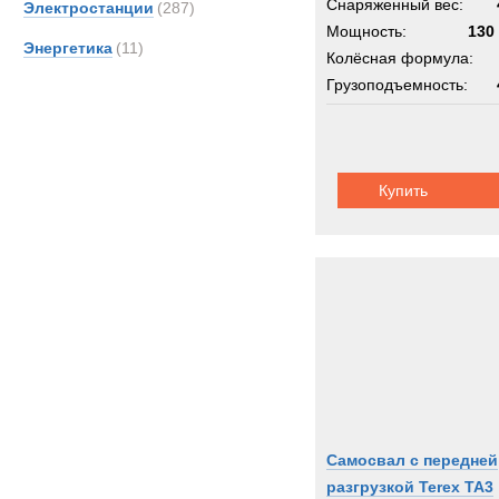
Снаряженный вес:
Электростанции
(287)
Мощность:
130 
Энергетика
(11)
Колёсная формула:
Грузоподъемность:
Купить
Самосвал с передней
разгрузкой Terex TA3