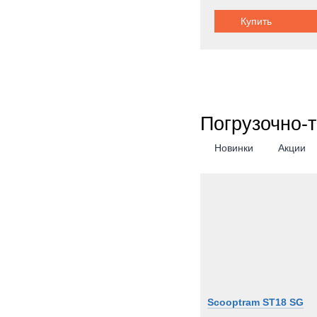
Купить
Грузоподъемность:
Погрузочно-
Новинки
Акции
Scooptram ST18 SG