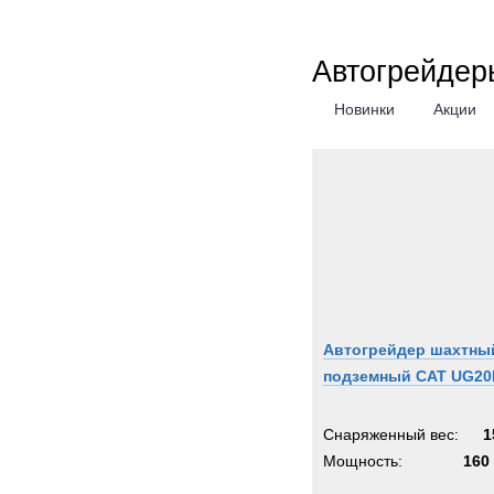
Автогрейдер
Новинки
Акции
Автогрейдер шахтны
подземный CAT UG20
Снаряженный вес:
1
Мощность:
160 