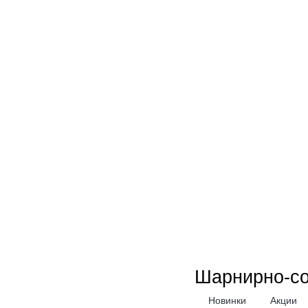
Новинки
Акции
Шарнирно-с
Новинки
Акции