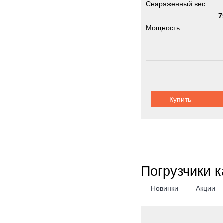
Снаряженный вес:
7
Мощность:
Купить
Погрузчики 
Новинки
Акции