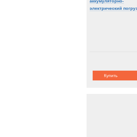
аккумуляторно-
электрический погру
Купить