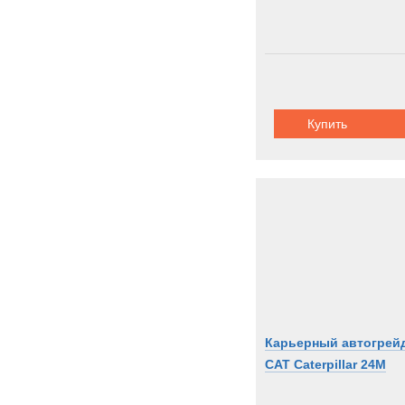
Купить
Карьерный автогрей
CAT Caterpillar 24M