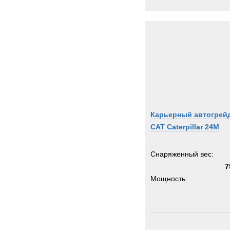
Карьерный автогрей
CAT Caterpillar 24M
Снаряженный вес:
7
Мощность: