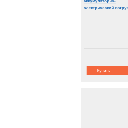
аккумуляторно-
электрический погру
Купить