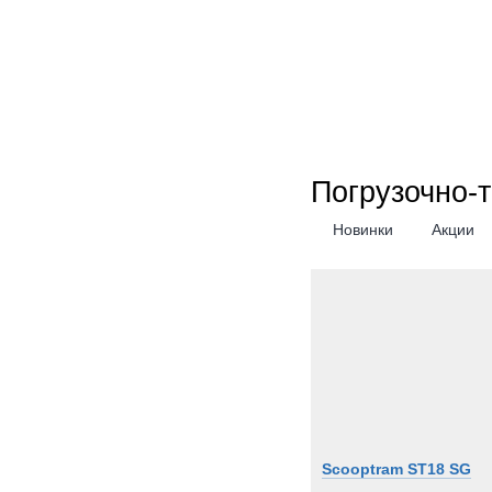
Погрузочно-
Новинки
Акции
Scooptram ST18 SG