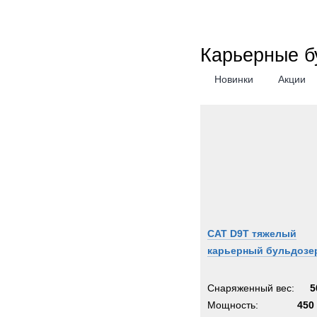
Карьерные б
Новинки
Акции
CAT D9T тяжелый
карьерный бульдозе
Снаряженный вес:
5
Мощность:
450 