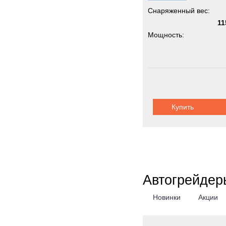
Снаряженный вес:
11
Мощность:
Купить
Автогрейдер
Новинки
Акции