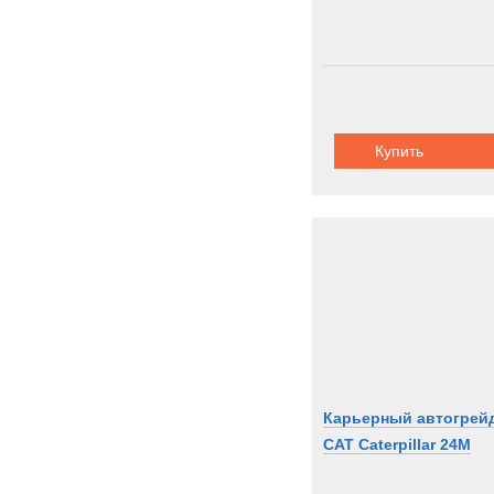
Купить
Карьерный автогрей
CAT Caterpillar 24M