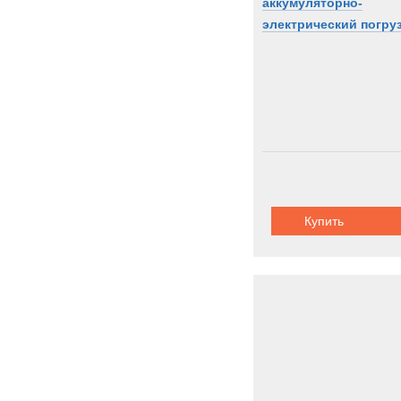
аккумуляторно-
электрический погру
Купить