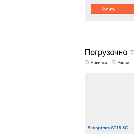
Купить
Грузоподъемность:
Погрузочно-
Новинки
Акции
Scooptram ST18 SG