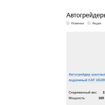
Автогрейдер
Новинки
Акции
Автогрейдер шахтны
подземный CAT UG20
Снаряженный вес:
1
Мощность:
160 