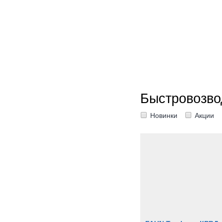
Быстровозво
Новинки
Акции