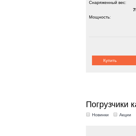
Снаряженный вес:
7
Мощность:
Купить
Погрузчики 
Новинки
Акции