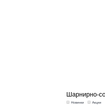
Новинки
Акции
Шарнирно-с
Новинки
Акции