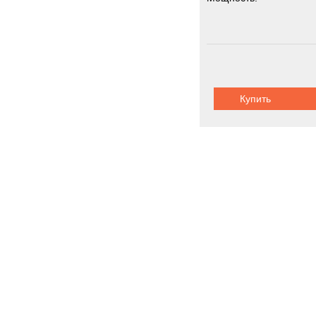
Купить
Буровые уст