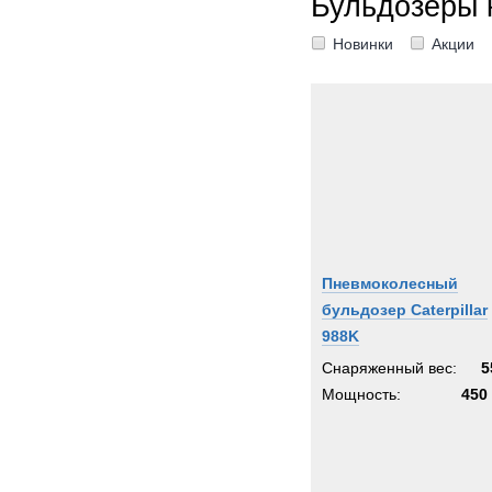
Бульдозеры 
Новинки
Акции
Пневмоколесный
бульдозер Caterpillar
988K
Снаряженный вес:
5
Мощность:
450 