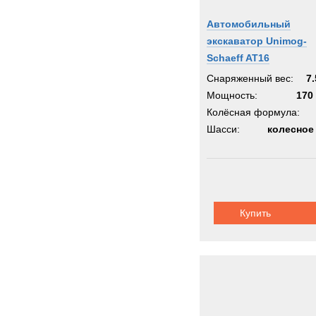
Автомобильный
экскаватор Unimog-
Schaeff AT16
Снаряженный вес:
7.
Мощность:
170 
Колёсная формула:
Шасси:
колесное
Купить