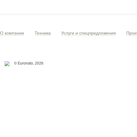
О компании
Техника
Услуги и спецпредложения
Прои
© Euronato,
2026