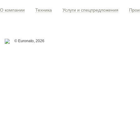
О компании
Техника
Услуги и спецпредложения
Прои
© Euronato,
2026