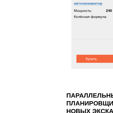
автоэкскаватор
Мощность:
240 
Колёсная формула:
Купить
ПАРАЛЛЕЛЬНЫ
ПЛАНИРОВЩИК
НОВЫХ ЭКСКА