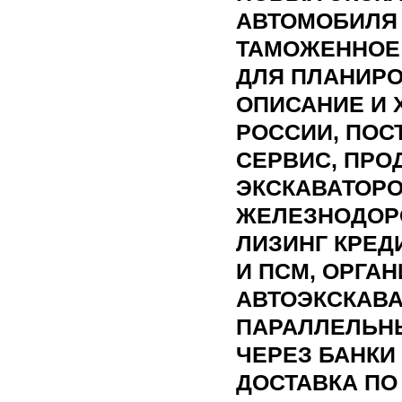
АВТОМОБИЛЯ 
ТАМОЖЕННОЕ
ДЛЯ ПЛАНИРО
ОПИСАНИЕ И 
РОССИИ, ПОС
СЕРВИС, ПР
ЭКСКАВАТОРО
ЖЕЛЕЗНОДОРО
ЛИЗИНГ КРЕДИ
И ПСМ, ОРГА
АВТОЭКСКАВА
ПАРАЛЛЕЛЬНЫ
ЧЕРЕЗ БАНКИ
ДОСТАВКА ПО