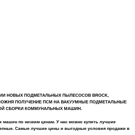
СИИ НОВЫХ ПОДМЕТАЛЬНЫХ ПЫЛЕСОСОВ BROCK,
ТАМОЖНЯ ПОЛУЧЕНИЕ ПСМ НА ВАКУУМНЫЕ ПОДМЕТАЛЬНЫЕ
ВОЙ СБОРКИ КОММУНАЛЬНЫХ МАШИН.
 машин по низким ценам. У нас можно купить лучшие
епные. Самые лучшие цены и выгодные условия продажи в