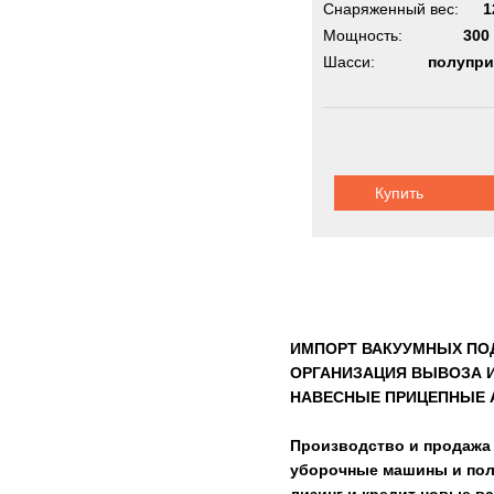
Снаряженный вес:
1
Мощность:
300 
Шасси:
полупри
Купить
ИМПОРТ ВАКУУМНЫХ ПО
ОРГАНИЗАЦИЯ ВЫВОЗА И
НАВЕСНЫЕ ПРИЦЕПНЫЕ А
Производство и продажа 
уборочные машины и пол