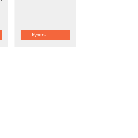
Купить