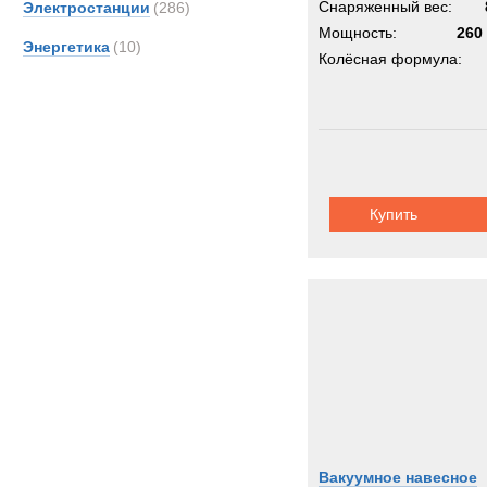
Снаряженный вес:
Электростанции
(286)
Мощность:
260 
Энергетика
(10)
Колёсная формула:
Купить
Вакуумное навесное