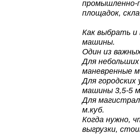
промышленно-п
площадок, скла
Как выбрать и
машины.
Один из важны
Для небольших
маневренные мо
Для городских 
машины 3,5-5 м
Для магистрал
м.куб.
Когда нужно, 
выгрузки, стои