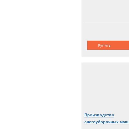
Купить
Производство
снегоуборочных маш