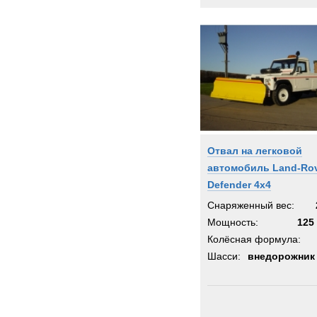
Отвал на легковой
автомобиль Land-Ro
Defender 4x4
Снаряженный вес:
Мощность:
125 
Колёсная формула:
Шасси:
внедорожник