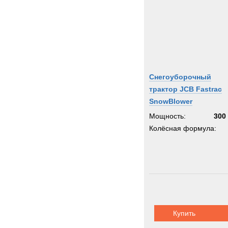
Снегоуборочный
трактор JCB Fastrac
SnowBlower
Мощность:
300 
Колёсная формула:
Купить