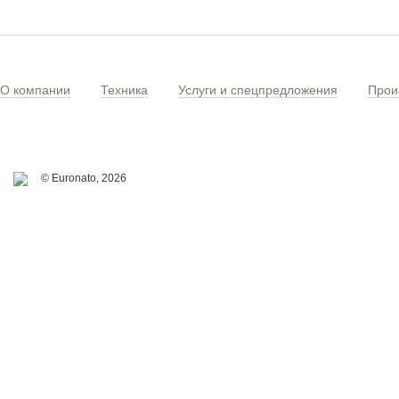
О компании
Техника
Услуги и спецпредложения
Прои
© Euronato,
2026