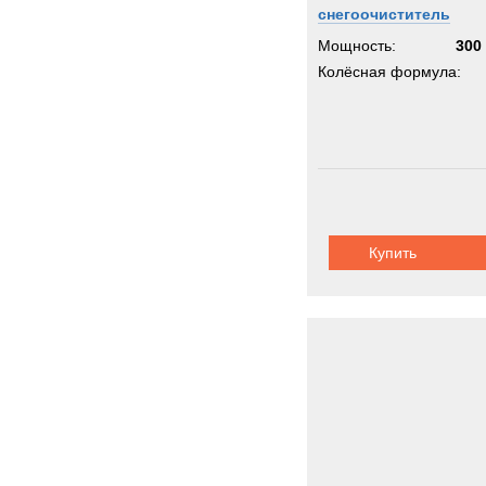
снегоочиститель
Мощность:
300 
Колёсная формула:
Купить