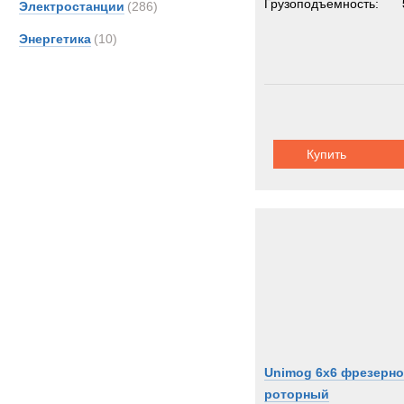
Грузоподъемность:
Электростанции
(286)
Энергетика
(10)
Купить
Unimog 6x6 фрезерно
роторный