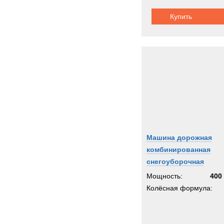
Купить
Машина дорожная
комбинированная
снегоуборочная
Мощность:
400 
Колёсная формула: