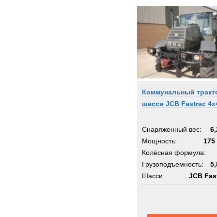
Коммунальный тракт
шасси JCB Fastrac 4x
Снаряженный вес:
6,
Мощность:
175 
Колёсная формула:
Грузоподъемность:
5,
Шасси:
JCB Fas