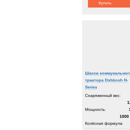
Купить
Шасси коммунальног
трактора Oshkosh H-
Series
Снаряженный вес:
1
Мощность:
1000 
Колёсная формула: