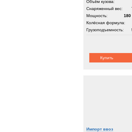
Объём кузова:
Снаряженный вес:
Мощность:
180 
Колёсная формула:
Грузоподъемность:
Купить
Импорт ввоз