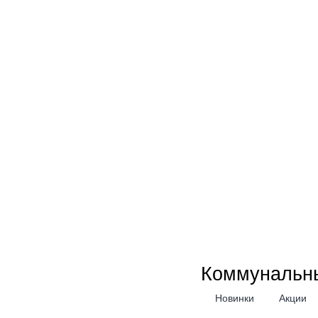
Коммунальн
Новинки
Акции