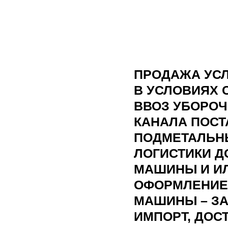
ПРОДАЖА УС
В УСЛОВИЯХ 
ВВОЗ УБОРОЧ
КАНАЛА ПОСТ
ПОДМЕТАЛЬНЫ
ЛОГИСТИКИ 
МАШИНЫ И И
ОФОРМЛЕНИЕ
МАШИНЫ – З
ИМПОРТ, ДОС