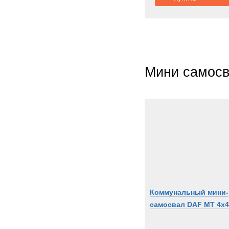
Мини самос
Коммунальный мини-
самосвал DAF MT 4x4