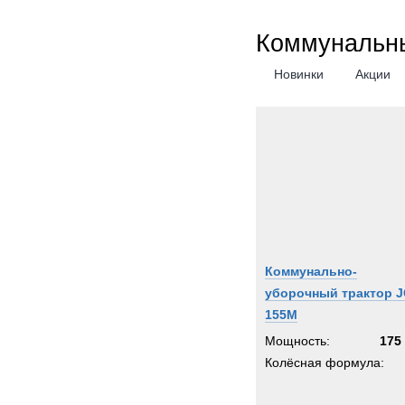
Коммунальны
Новинки
Акции
Коммунально-
уборочный трактор 
155M
Мощность:
175 
Колёсная формула: