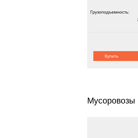
Грузоподъемность:
Купить
Мусоровозы