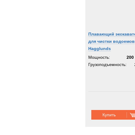
Плавающий экскават
для чистки водоемов
Hagglunds
Мощность:
200 
Грузоподъемность:
Купить