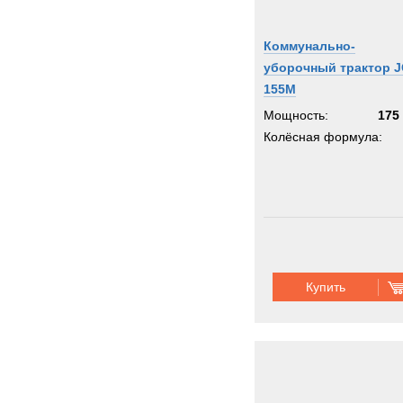
Коммунально-
уборочный трактор 
155M
Мощность:
175 
Колёсная формула:
Купить