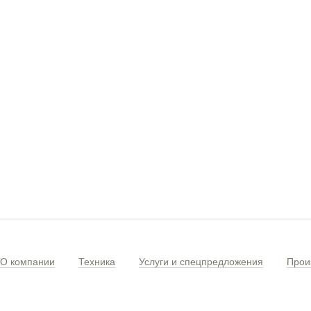
О компании
Техника
Услуги и спецпредложения
Прои