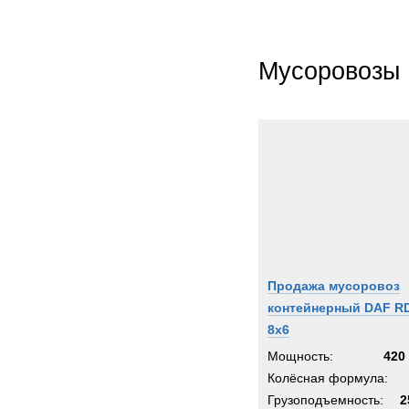
Мусоровозы
Продажа мусоровоз
контейнерный DAF R
8x6
Мощность:
420 
Колёсная формула:
Грузоподъемность:
2