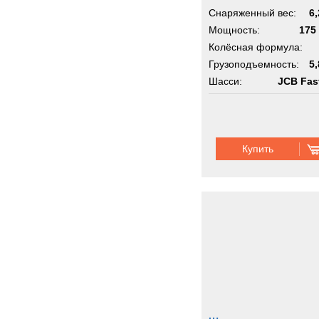
Снаряженный вес:
6,
Мощность:
175 
Колёсная формула:
Грузоподъемность:
5,
Шасси:
JCB Fas
Купить