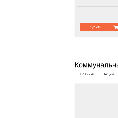
Купить
Коммунальны
Новинки
Акции