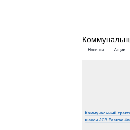
Коммунальн
Новинки
Акции
Коммунальный тракт
шасси JCB Fastrac 4x