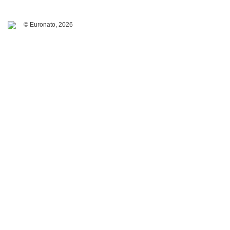
© Euronato,
2026