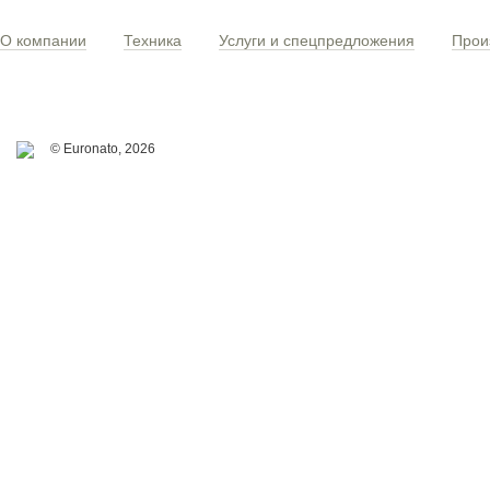
О компании
Техника
Услуги и спецпредложения
Прои
© Euronato,
2026