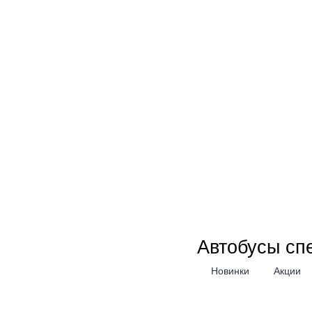
Автобусы сп
Новинки
Акции