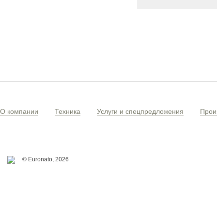
О компании
Техника
Услуги и спецпредложения
Прои
© Euronato,
2026