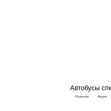
Автобусы сп
Новинки
Акции