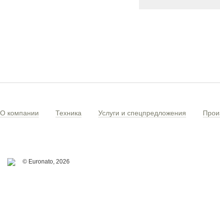
О компании
Техника
Услуги и спецпредложения
Прои
© Euronato,
2026