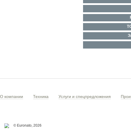
Т
Э
О компании
Техника
Услуги и спецпредложения
Прои
© Euronato,
2026