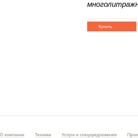
многолитраж
Купить
О компании
Техника
Услуги и спецпредложения
Прои