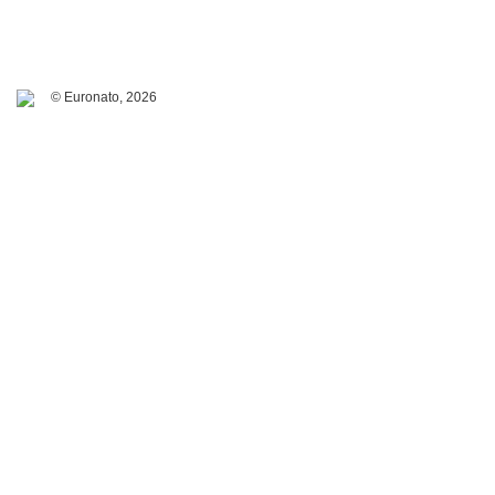
© Euronato,
2026