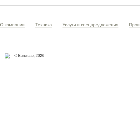
О компании
Техника
Услуги и спецпредложения
Прои
© Euronato,
2026