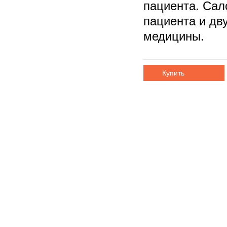
пациента. Сал
пациента и дв
медицины.
Купить