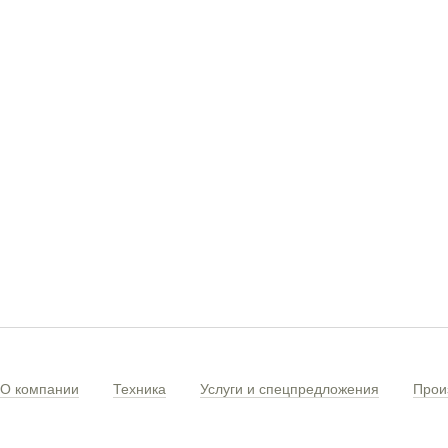
О компании
Техника
Услуги и спецпредложения
Прои