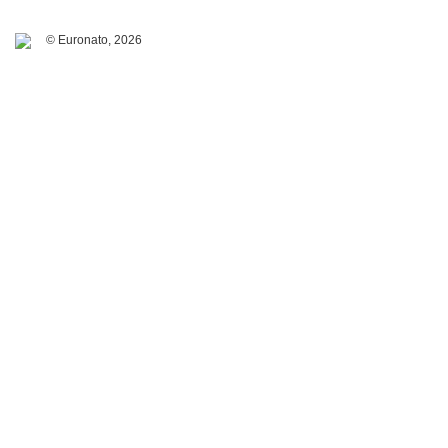
© Euronato,
2026