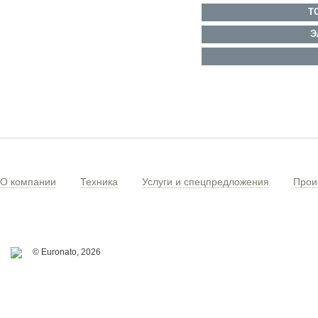
Т
Э
О компании
Техника
Услуги и спецпредложения
Прои
© Euronato,
2026