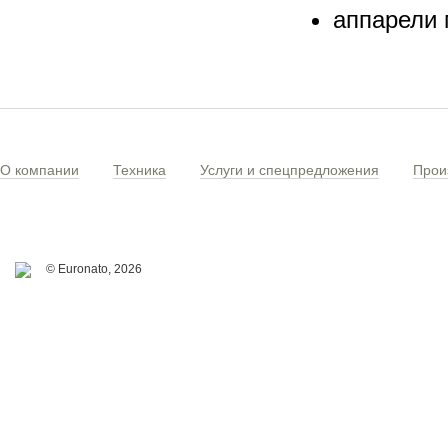
аппарели 
О компании
Техника
Услуги и спецпредложения
Прои
© Euronato,
2026