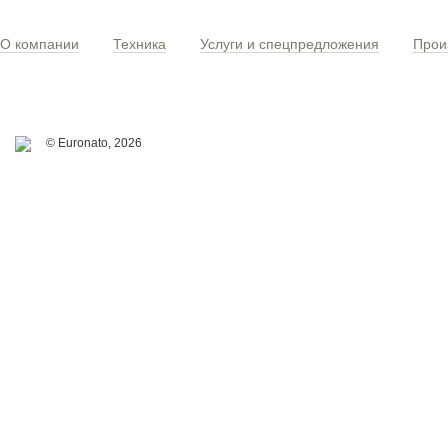
О компании
Техника
Услуги и спецпредложения
Прои
© Euronato,
2026