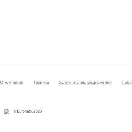
О компании
Техника
Услуги и спецпредложения
Прои
© Euronato,
2026