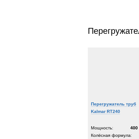
Перегружате
Перегружатель труб
Kalmar RT240
Мощность:
400 
Колёсная формула: