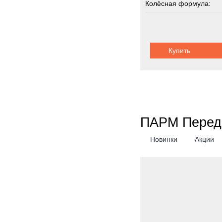
Колёсная формула:
Грузоподъемность:
2
Купить
ПАРМ Перед
Новинки
Акции