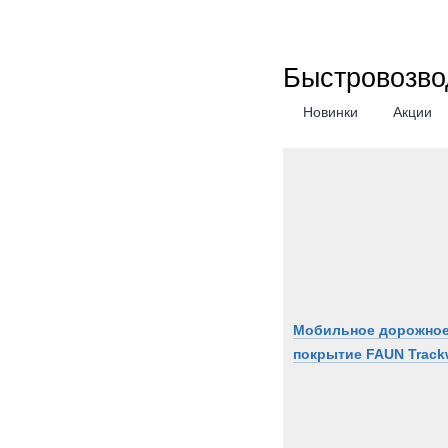
Быстровозво
Новинки
Акции
Мобильное дорожно
покрытие FAUN Track