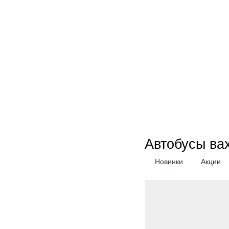
Автобусы ва
Новинки
Акции