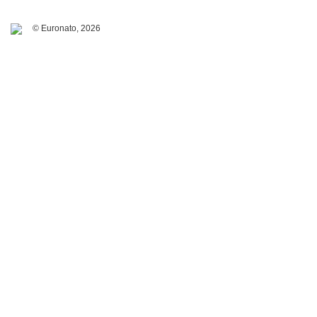
© Euronato,
2026