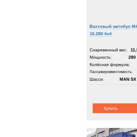
Вахтовый автобус M
16.280 4x4
Снаряженный вес:
11,
Мощность:
280 
Колёсная формула:
Пассажировместимость:
Шасси:
MAN SX
Купить