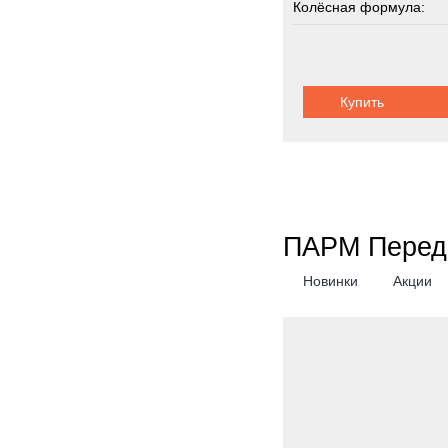
Колёсная формула:
Грузоподъемность:
2
Купить
ПАРМ Перед
Новинки
Акции