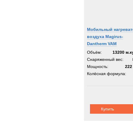
Мобильный нагреват
воздуха Magirus-
Dantherm VAM
Объём:
13200 м.к
Снаряженный вес:
Мощность:
222
Колёсная формула:
Купить