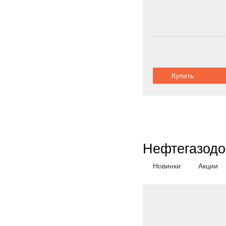
Купить
Нефтегазодо
Новинки
Акции