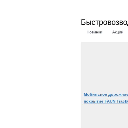
Быстровозво
Новинки
Акции
Мобильное дорожно
покрытие FAUN Track