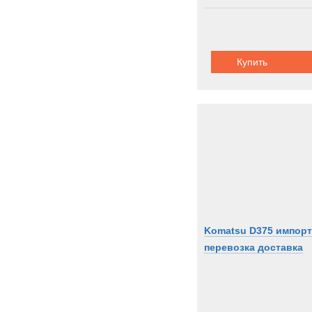
Купить
Komatsu D375 импорт
перевозка доставка