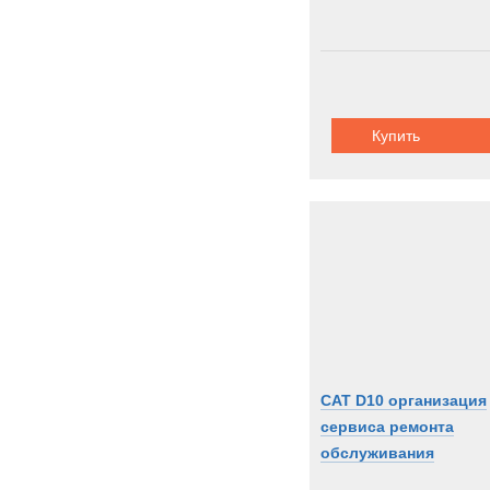
Купить
CAT D10 организация
сервиса ремонта
обслуживания