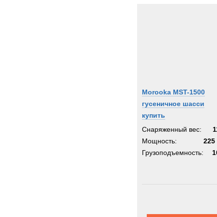
Morooka MST-1500
гусеничное шасси
купить
Снаряженный вес:
1
Мощность:
225 
Грузоподъемность:
1