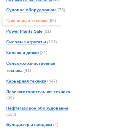
Гусеничные 
Судовое оборудование
(73)
Новинки
Акции
Гусеничная техника
(63)
Power Plants Sale
(81)
Силовые агрегаты
(161)
Колеса и диски
(31)
Сельскохозяйственная
техника
(41)
Карьерная техника
(447)
Лесозаготовительная техника
(99)
Нефтегазовое оборудование
(136)
Бульдозеры продажа
(4)