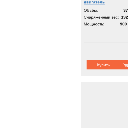
двигатель
Объём:
37
Снаряженный вес:
192
Мощность:
900 
Купить