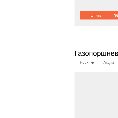
Купить
Газопоршнев
Новинки
Акции