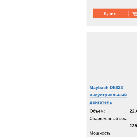
Купить
Maybach DE833
индустриальный
двигатель
Объём:
22,
Снаряженный вес:
125
Мощность: