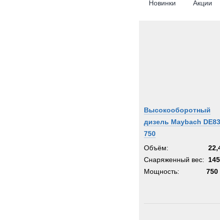
Новинки
Акции
Высокооборотный
дизель Maybach DE83
750
Объём:
22,
Снаряженный вес:
145
Мощность:
750 