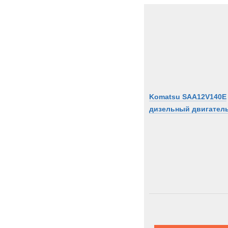
Komatsu SAA12V140E
дизельный двигател