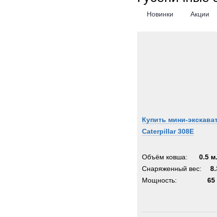
Новинки
Акции
Купить мини-экскава
Caterpillar 308E
Объём ковша:
0.5 м
Снаряженный вес:
8.
Мощность:
65 