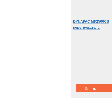
DYNAPAC MF2500CS
перегружатель
Купить