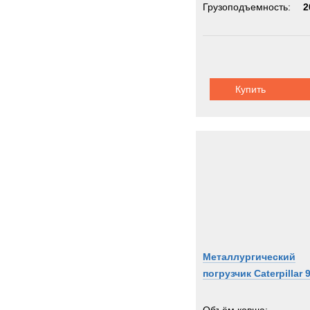
Грузоподъемность:
2
Купить
Металлургический
погрузчик Caterpillar 