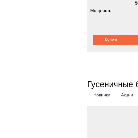
5
Мощность:
Купить
Гусеничные 
Новинки
Акции