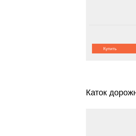
Купить
Каток дорож