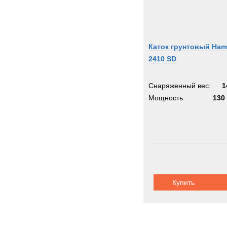
Каток грунтовый Ha
2410 SD
Снаряженный вес:
1
Мощность:
130 
Купить