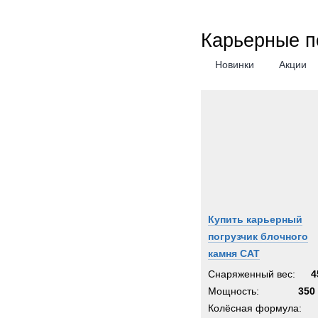
Карьерные п
Новинки
Акции
Купить карьерный
погрузчик блочного
камня CAT
Снаряженный вес:
4
Мощность:
350 
Колёсная формула: