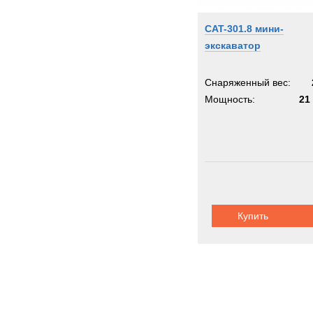
CAT-301.8 мини-
экскаватор
Снаряженный вес:
Мощность:
21 
Купить