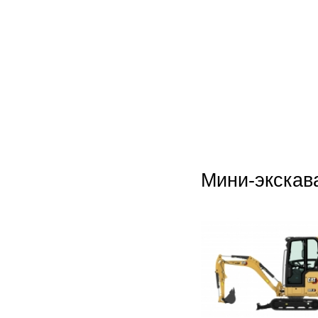
Мини-экскав