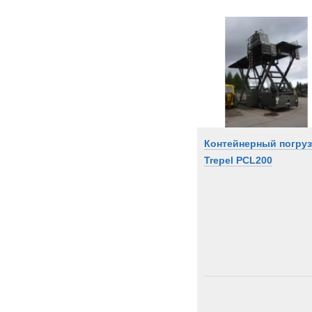
Контейнерный погруз
Trepel PCL200