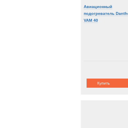
Авиационный
подогреватель Danth
VAM 40
Купить