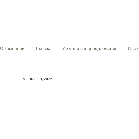
О компании
Техника
Услуги и спецпредложения
Прои
© Euronato,
2026