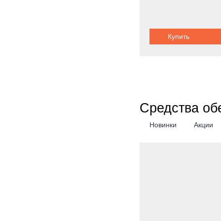
Купить
Средства об
Новинки
Акции