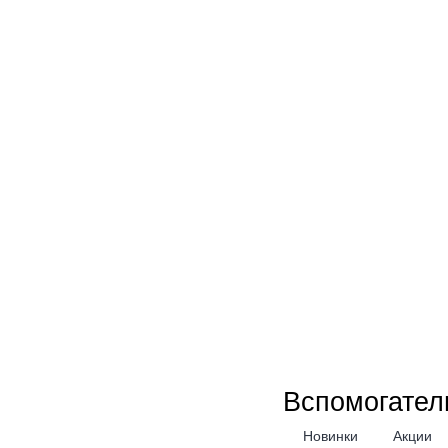
Новинки
Акции
Вспомогател
Новинки
Акции