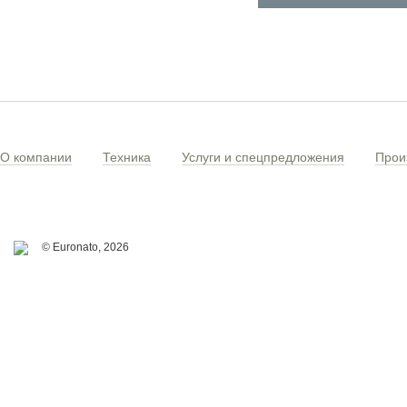
О компании
Техника
Услуги и спецпредложения
Прои
© Euronato,
2026