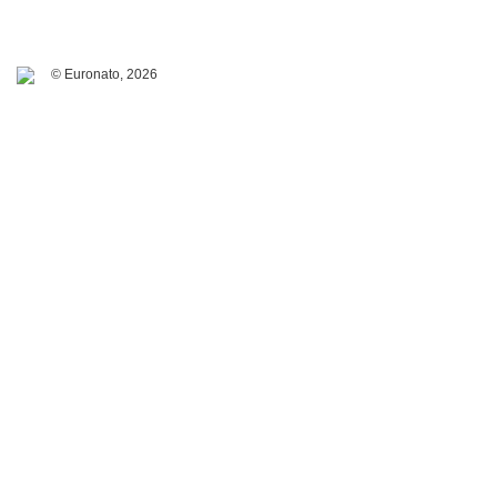
© Euronato,
2026