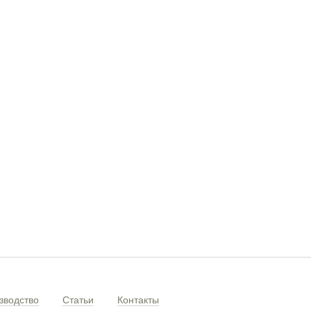
зводство
Статьи
Контакты