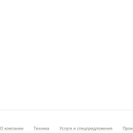
О компании
Техника
Услуги и спецпредложения
Прои