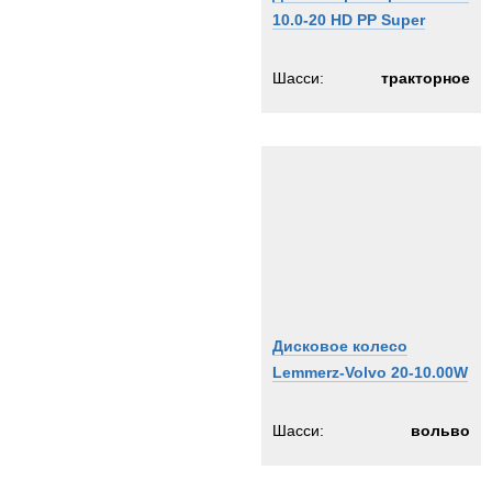
10.0-20 HD PP Super
Шасси:
тракторное
Дисковое колесо
Lemmerz-Volvo 20-10.00W
Шасси:
вольво