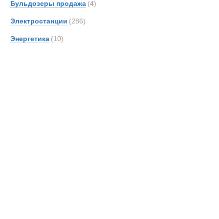
Бульдозеры продажа
(4)
Электростанции
(286)
Энергетика
(10)